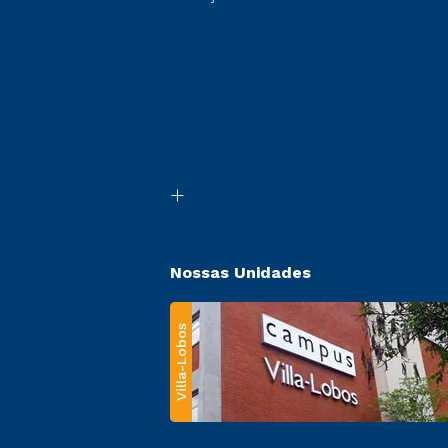
Nossas Unidades
Villa-Lobos