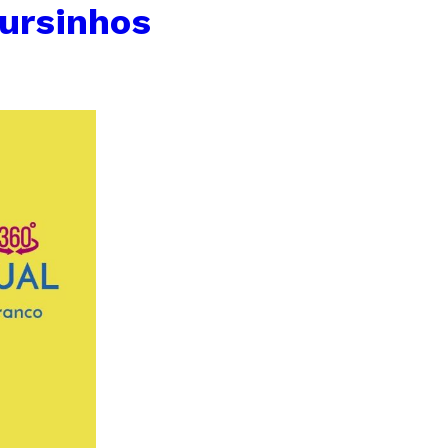
Cursinhos