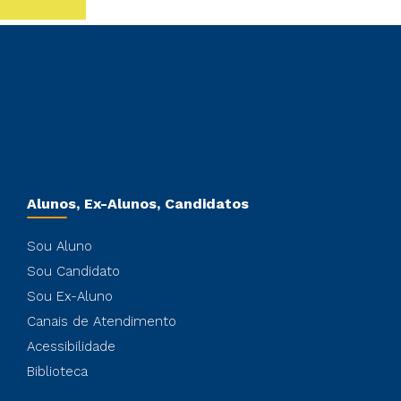
Alunos, Ex-Alunos, Candidatos
Sou Aluno
Sou Candidato
Sou Ex-Aluno
Canais de Atendimento
Acessibilidade
Biblioteca