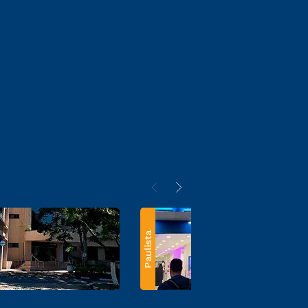
Paulista