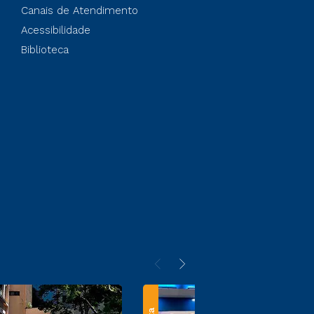
Canais de Atendimento
Acessibilidade
Biblioteca