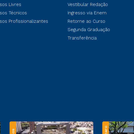
sos Livres
Vestibular Redação
sos Técnicos
Ingresso via Enem
sos Profissionalizantes
Retorne ao Curso
Segunda Graduação
Transferência