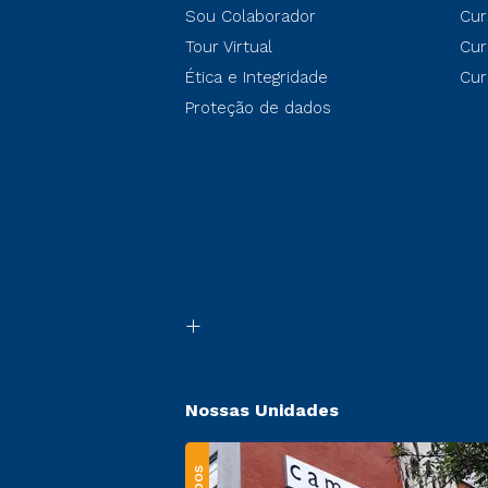
Sou Colaborador
Cur
Tour Virtual
Cur
Ética e Integridade
Cur
Proteção de dados
Nossas Unidades