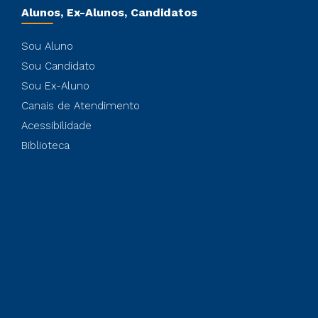
Alunos, Ex-Alunos, Candidatos
Sou Aluno
Sou Candidato
Sou Ex-Aluno
Canais de Atendimento
Acessibilidade
Biblioteca