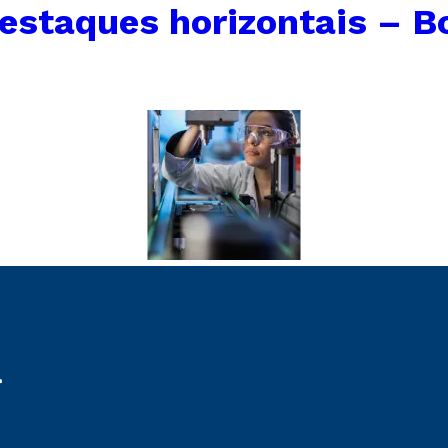
estaques horizontais – B