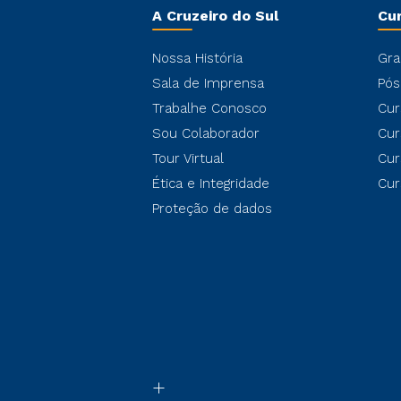
A Cruzeiro do Sul
Cu
Nossa História
Gra
Sala de Imprensa
Pós
Trabalhe Conosco
Cur
Sou Colaborador
Cur
Tour Virtual
Cur
Ética e Integridade
Cur
Proteção de dados