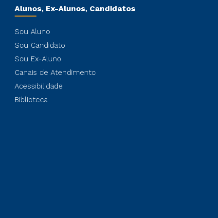
Alunos, Ex-Alunos, Candidatos
Sou Aluno
Sou Candidato
Sou Ex-Aluno
Canais de Atendimento
Acessibilidade
Biblioteca