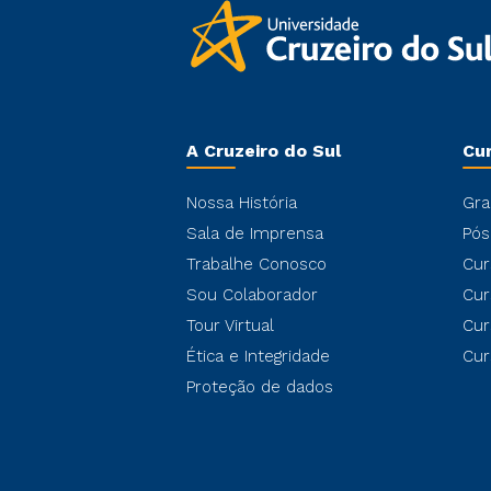
A Cruzeiro do Sul
Cu
Nossa História
Gra
Sala de Imprensa
Pós
Trabalhe Conosco
Cur
Sou Colaborador
Cur
Tour Virtual
Cur
Ética e Integridade
Cur
Proteção de dados