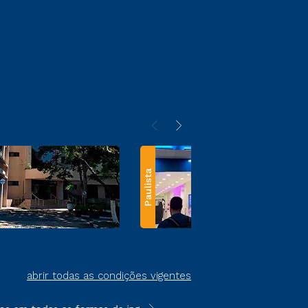
Paulista
abrir todas as condições vigentes