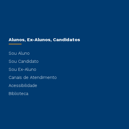
Alunos, Ex-Alunos, Candidatos
Sou Aluno
Sou Candidato
Sou Ex-Aluno
Canais de Atendimento
Acessibilidade
Biblioteca