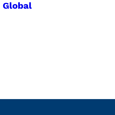
 Global