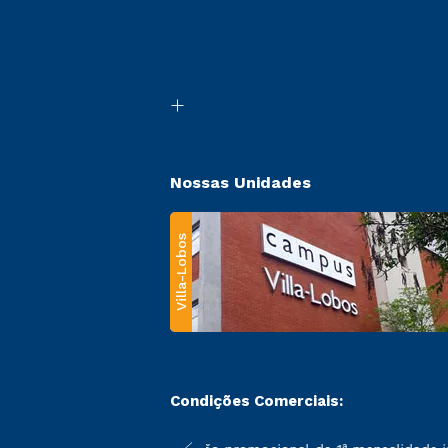
Nossas Unidades
Villa-Lobos
Condições Comerciais: