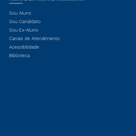
Sou Aluno
Sou Candidato
Sou Ex-Aluno
Canais de Atendimento
Acessibilidade
Biblioteca