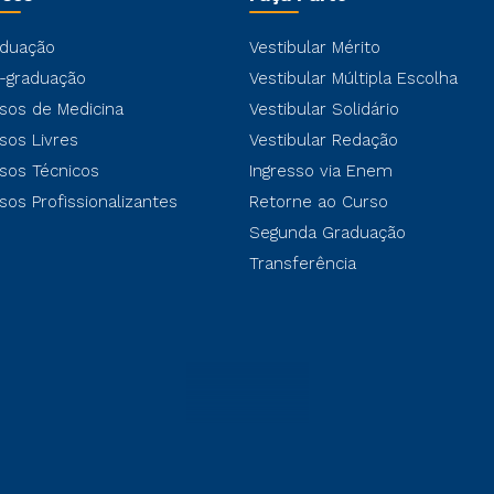
duação
Vestibular Mérito
-graduação
Vestibular Múltipla Escolha
sos de Medicina
Vestibular Solidário
sos Livres
Vestibular Redação
sos Técnicos
Ingresso via Enem
sos Profissionalizantes
Retorne ao Curso
Segunda Graduação
Transferência