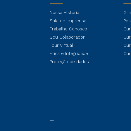
Nossa História
Gra
Sala de Imprensa
Pós
Trabalhe Conosco
Cur
Sou Colaborador
Cur
Tour Virtual
Cur
Ética e Integridade
Cur
Proteção de dados