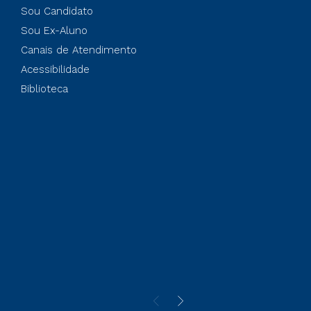
Sou Candidato
Sou Ex-Aluno
Canais de Atendimento
Acessibilidade
Biblioteca