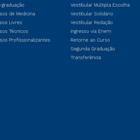
-graduação
Vestibular Múltipla Escolha
sos de Medicina
Vestibular Solidário
sos Livres
Vestibular Redação
sos Técnicos
Ingresso via Enem
sos Profissionalizantes
Retorne ao Curso
Segunda Graduação
Transferência