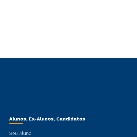
Alunos, Ex-Alunos, Candidatos
Sou Aluno