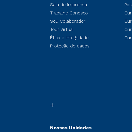
Sala de Imprensa
Pós
Trabalhe Conosco
Cur
Sou Colaborador
Cur
Tour Virtual
Cur
Ética e Integridade
Cur
Proteção de dados
Nossas Unidades