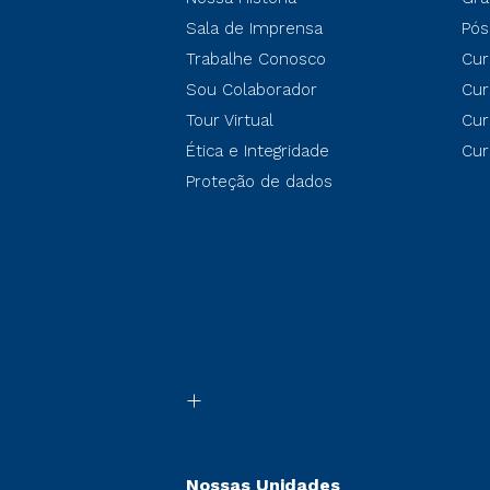
Sala de Imprensa
Pós
Trabalhe Conosco
Cur
Sou Colaborador
Cur
Tour Virtual
Cur
Ética e Integridade
Cur
Proteção de dados
Nossas Unidades