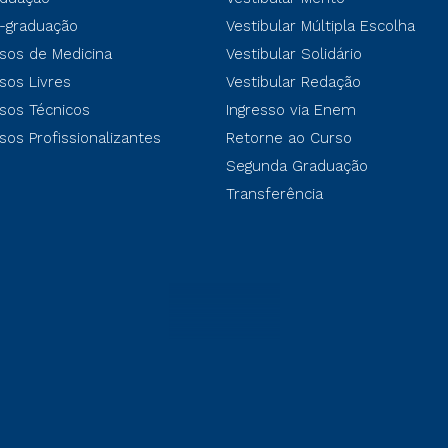
-graduação
Vestibular Múltipla Escolha
sos de Medicina
Vestibular Solidário
sos Livres
Vestibular Redação
sos Técnicos
Ingresso via Enem
sos Profissionalizantes
Retorne ao Curso
Segunda Graduação
Transferência