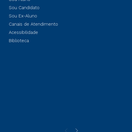
Sou Candidato
Sou Ex-Aluno
Canais de Atendimento
Acessibilidade
Biblioteca