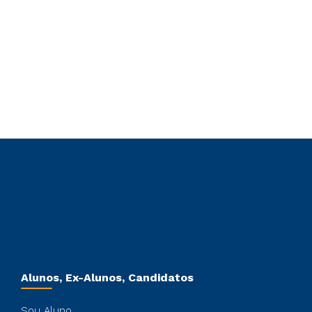
Alunos, Ex-Alunos, Candidatos
Sou Aluno