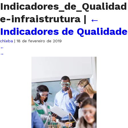
Indicadores_de_Qualidad
e-infraistrutura
|
←
Indicadores de Qualidade
chleba
|
18 de fevereiro de 2019
←
→