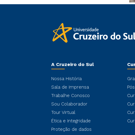
A Cruzeiro do Sul
Cu
Nossa História
Gra
Sala de Imprensa
Pós
Trabalhe Conosco
Cur
Sou Colaborador
Cur
Tour Virtual
Cur
Ética e Integridade
Cur
Proteção de dados