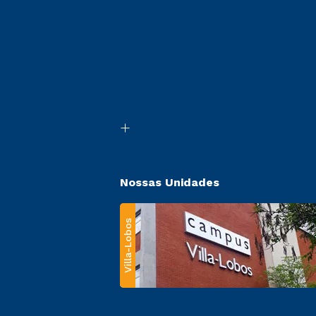
Nossas Unidades
Villa-Lobos