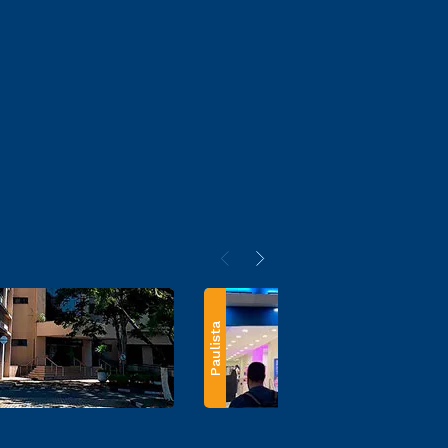
Paulista