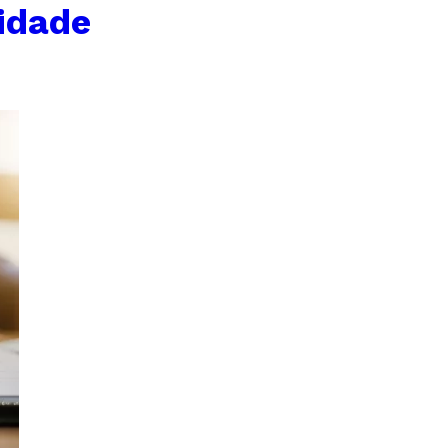
idade