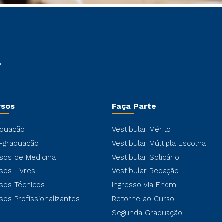
rsos
Faça Parte
duação
Vestibular Mérito
-graduação
Vestibular Múltipla Escolha
sos de Medicina
Vestibular Solidário
sos Livres
Vestibular Redação
sos Técnicos
Ingresso via Enem
sos Profissionalizantes
Retorne ao Curso
Segunda Graduação