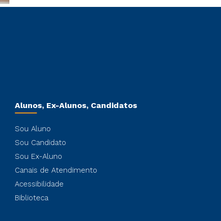
Alunos, Ex-Alunos, Candidatos
Sou Aluno
Sou Candidato
Sou Ex-Aluno
Canais de Atendimento
Acessibilidade
Biblioteca