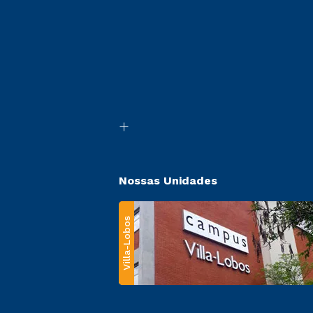
Nossas Unidades
Villa-Lobos