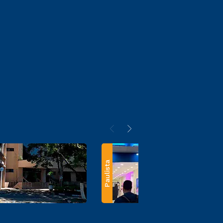
Paulista