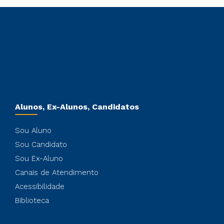
Alunos, Ex-Alunos, Candidatos
Sou Aluno
Sou Candidato
Sou Ex-Aluno
Canais de Atendimento
Acessibilidade
Biblioteca