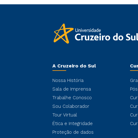
A Cruzeiro do Sul
Cu
Nossa História
Gra
Sala de Imprensa
Pós
Trabalhe Conosco
Cur
Sou Colaborador
Cur
Tour Virtual
Cur
Ética e Integridade
Cur
Proteção de dados