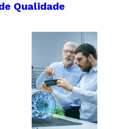
 de Qualidade