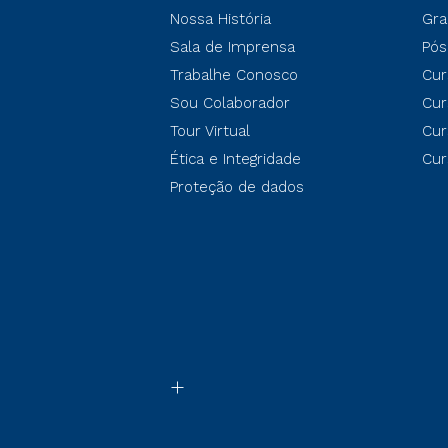
Nossa História
Gra
Sala de Imprensa
Pós
Trabalhe Conosco
Cur
Sou Colaborador
Cur
Tour Virtual
Cur
Ética e Integridade
Cur
Proteção de dados