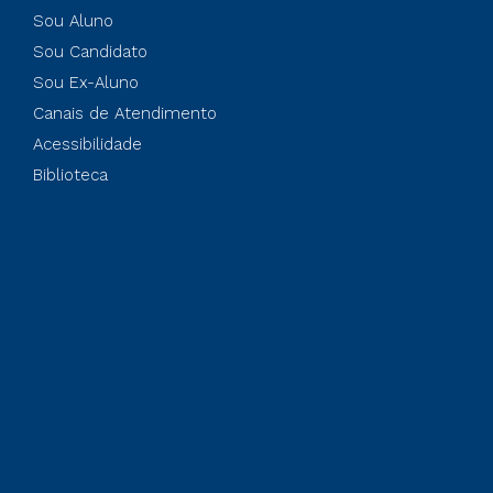
Sou Aluno
Sou Candidato
Sou Ex-Aluno
Canais de Atendimento
Acessibilidade
Biblioteca