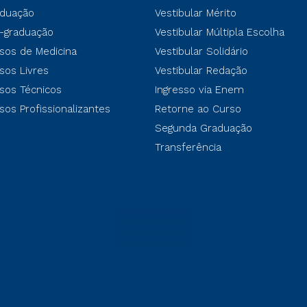
duação
Vestibular Mérito
-graduação
Vestibular Múltipla Escolha
sos de Medicina
Vestibular Solidário
sos Livres
Vestibular Redação
sos Técnicos
Ingresso via Enem
sos Profissionalizantes
Retorne ao Curso
Segunda Graduação
Transferência