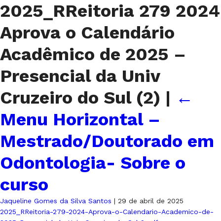
2025_RReitoria 279 2024
Aprova o Calendário
Acadêmico de 2025 –
Presencial da Univ
Cruzeiro do Sul (2)
|
←
Menu Horizontal –
Mestrado/Doutorado em
Odontologia- Sobre o
curso
Jaqueline Gomes da Silva Santos
|
29 de abril de 2025
2025_RReitoria-279-2024-Aprova-o-Calendario-Academico-de-