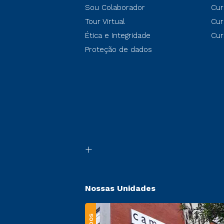
Sou Colaborador
Cur
Tour Virtual
Cur
Ética e Integridade
Cur
Proteção de dados
Nossas Unidades