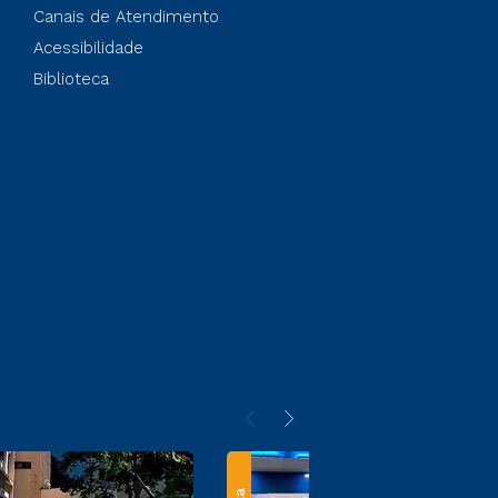
Canais de Atendimento
Acessibilidade
Biblioteca