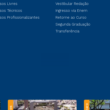
sos Livres
Vestibular Redação
sos Técnicos
Ingresso via Enem
sos Profissionalizantes
Retorne ao Curso
Segunda Graduação
Transferência