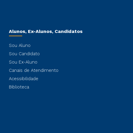
Alunos, Ex-Alunos, Candidatos
Sou Aluno
Sou Candidato
Sou Ex-Aluno
Canais de Atendimento
Acessibilidade
Biblioteca