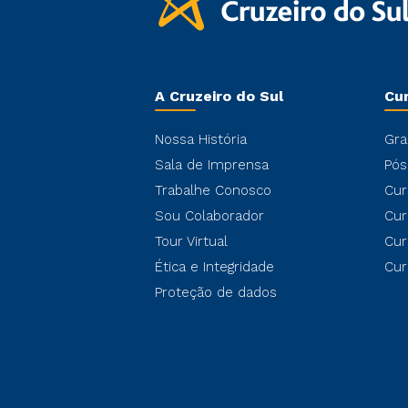
A Cruzeiro do Sul
Cu
Nossa História
Gra
Sala de Imprensa
Pós
Trabalhe Conosco
Cur
Sou Colaborador
Cur
Tour Virtual
Cur
Ética e Integridade
Cur
Proteção de dados