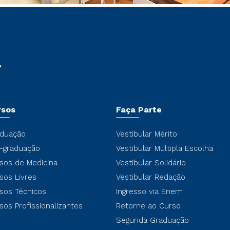
rsos
Faça Parte
duação
Vestibular Mérito
-graduação
Vestibular Múltipla Escolha
sos de Medicina
Vestibular Solidário
sos Livres
Vestibular Redação
sos Técnicos
Ingresso via Enem
sos Profissionalizantes
Retorne ao Curso
Segunda Graduação