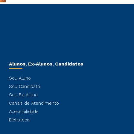
Alunos, Ex-Alunos, Candidatos
Sou Aluno
Sou Candidato
Sou Ex-Aluno
Canais de Atendimento
Acessibilidade
Biblioteca