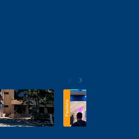
Paulista