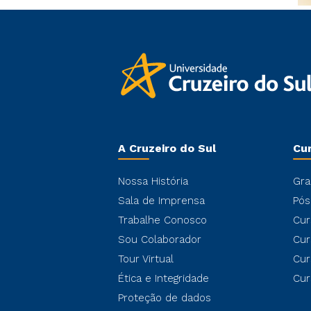
A Cruzeiro do Sul
Cu
Nossa História
Gra
Sala de Imprensa
Pós
Trabalhe Conosco
Cur
Sou Colaborador
Cur
Tour Virtual
Cur
Ética e Integridade
Cur
Proteção de dados