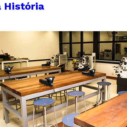
 História