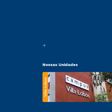
Nossas Unidades
Villa-Lobos