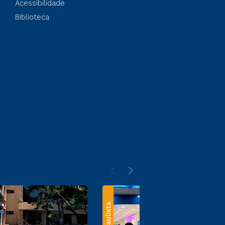
Acessibilidade
Biblioteca
Paulista