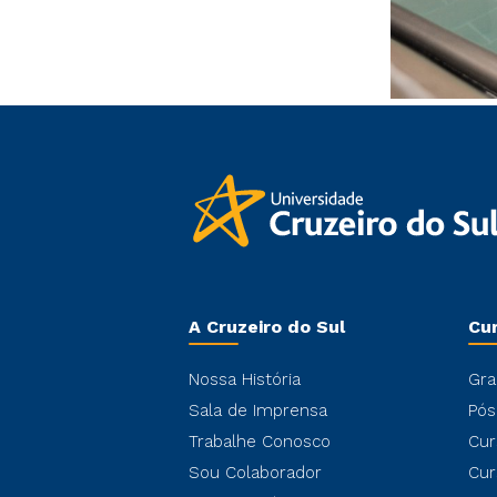
A Cruzeiro do Sul
Cu
Nossa História
Gra
Sala de Imprensa
Pós
Trabalhe Conosco
Cur
Sou Colaborador
Cur