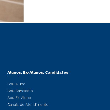
Alunos, Ex-Alunos, Candidatos
Sou Aluno
Sou Candidato
Sou Ex-Aluno
Canais de Atendimento