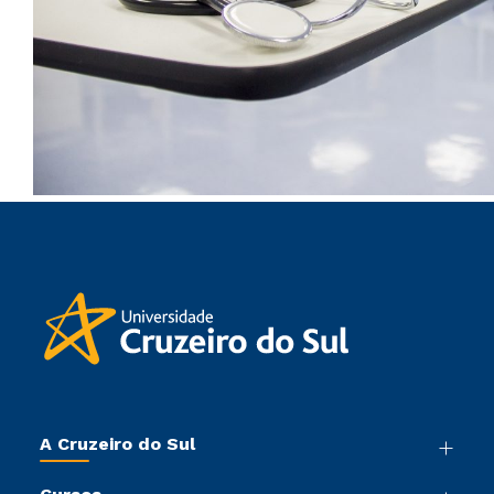
A Cruzeiro do Sul
Nossa História