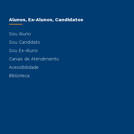
Alunos, Ex-Alunos, Candidatos
Sou Aluno
Sou Candidato
Sou Ex-Aluno
Canais de Atendimento
Acessibilidade
Biblioteca