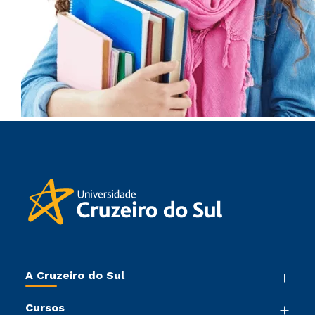
A Cruzeiro do Sul
Nossa História
Cursos
Sala de Imprensa