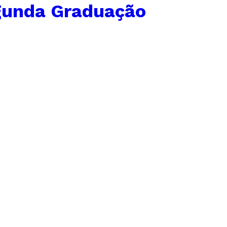
gunda Graduação