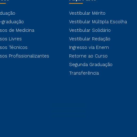
duação
Vestibular Mérito
-graduação
Vestibular Múltipla Escolha
sos de Medicina
Vestibular Solidário
sos Livres
Vestibular Redação
sos Técnicos
Ingresso via Enem
sos Profissionalizantes
Retorne ao Curso
Segunda Graduação
Transferência