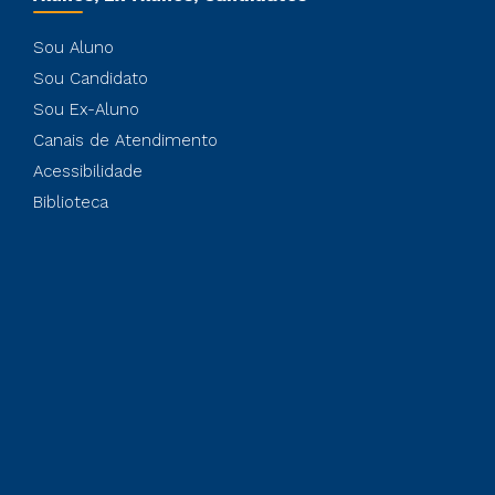
Sou Aluno
Sou Candidato
Sou Ex-Aluno
Canais de Atendimento
Acessibilidade
Biblioteca