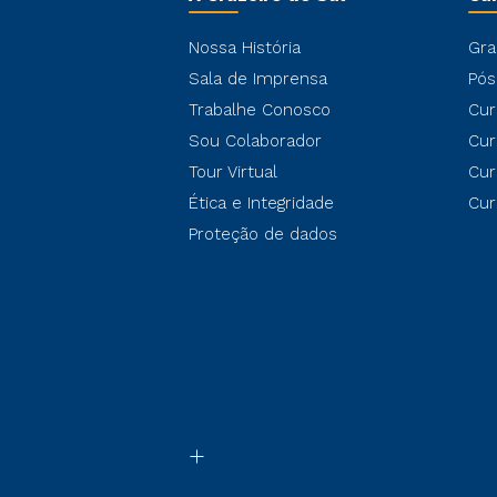
Nossa História
Gra
Sala de Imprensa
Pós
Trabalhe Conosco
Cur
Sou Colaborador
Cur
Tour Virtual
Cur
Ética e Integridade
Cur
Proteção de dados