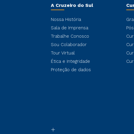
A Cruzeiro do Sul
Cu
Nossa História
Gra
Sala de Imprensa
Pós
Trabalhe Conosco
Cur
Sou Colaborador
Cur
Tour Virtual
Cur
Ética e Integridade
Cur
Proteção de dados