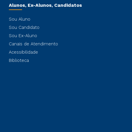
Alunos, Ex-Alunos, Candidatos
Sou Aluno
Sou Candidato
Sou Ex-Aluno
Canais de Atendimento
Acessibilidade
Biblioteca