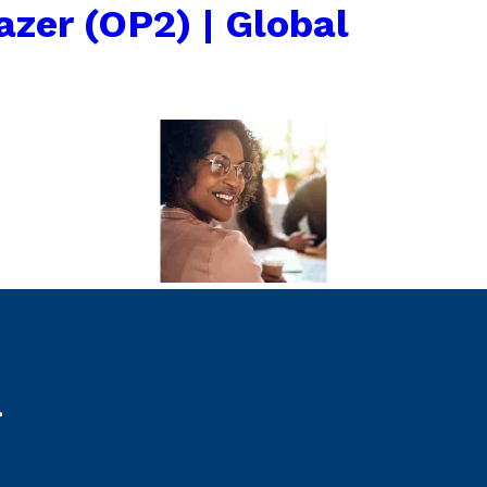
azer (OP2) | Global