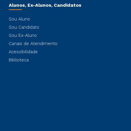
Alunos, Ex-Alunos, Candidatos
Sou Aluno
Sou Candidato
Sou Ex-Aluno
Canais de Atendimento
Acessibilidade
Biblioteca