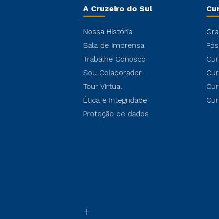
A Cruzeiro do Sul
Cu
Nossa História
Gra
Sala de Imprensa
Pós
Trabalhe Conosco
Cur
Sou Colaborador
Cur
Tour Virtual
Cur
Ética e Integridade
Cur
Proteção de dados