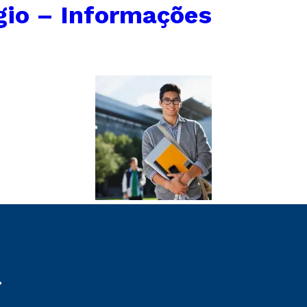
gio – Informações