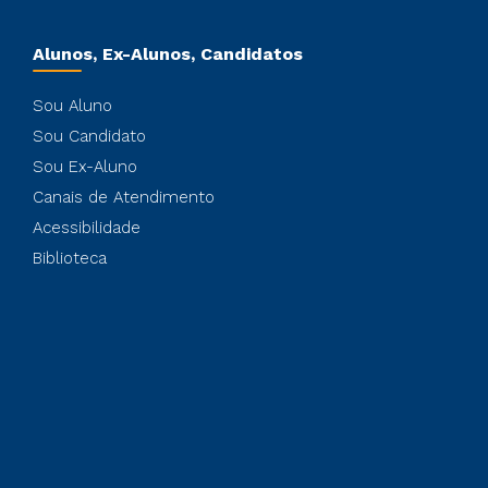
Alunos, Ex-Alunos, Candidatos
Sou Aluno
Sou Candidato
Sou Ex-Aluno
Canais de Atendimento
Acessibilidade
Biblioteca