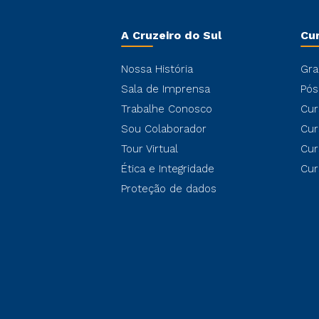
A Cruzeiro do Sul
Cu
Nossa História
Gra
Sala de Imprensa
Pós
Trabalhe Conosco
Cur
Sou Colaborador
Cur
Tour Virtual
Cur
Ética e Integridade
Cur
Proteção de dados