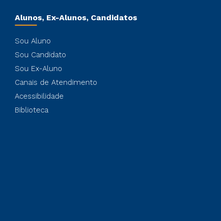
Alunos, Ex-Alunos, Candidatos
Sou Aluno
Sou Candidato
Sou Ex-Aluno
Canais de Atendimento
Acessibilidade
Biblioteca