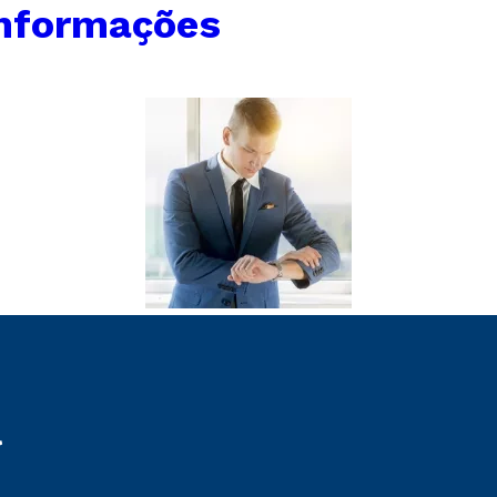
Informações