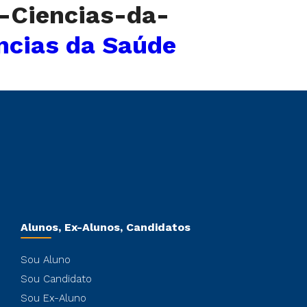
m-Ciencias-da-
ências da Saúde
Alunos, Ex-Alunos, Candidatos
Sou Aluno
Sou Candidato
Sou Ex-Aluno