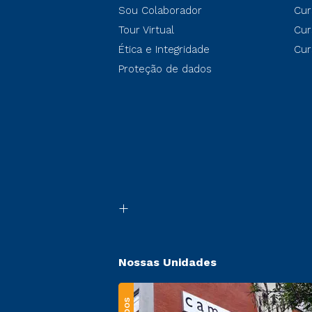
Sou Colaborador
Cur
Tour Virtual
Cur
Ética e Integridade
Cur
Proteção de dados
Nossas Unidades