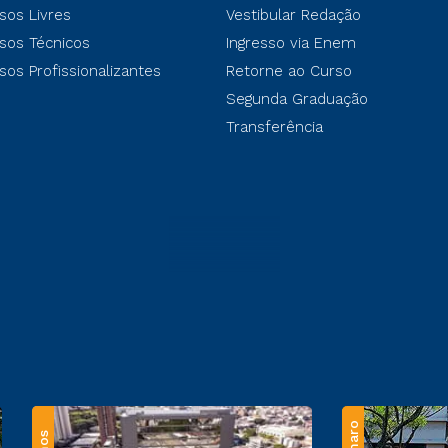
sos Livres
Vestibular Redação
sos Técnicos
Ingresso via Enem
sos Profissionalizantes
Retorne ao Curso
Segunda Graduação
Transferência