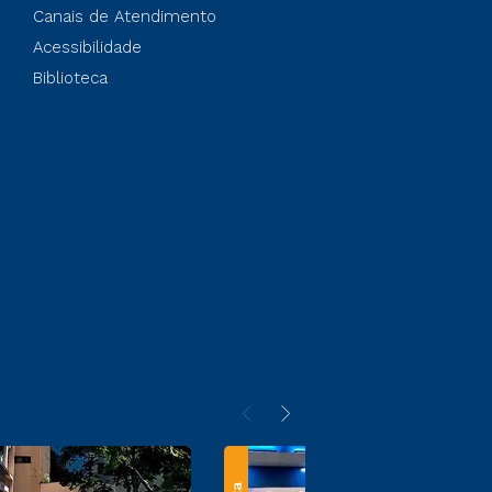
Canais de Atendimento
Acessibilidade
Biblioteca