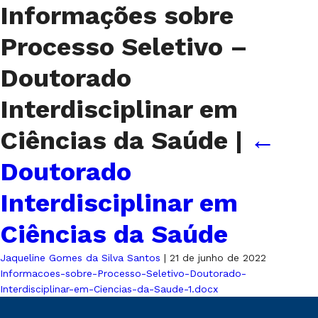
Informações sobre
Processo Seletivo –
Doutorado
Interdisciplinar em
Ciências da Saúde
|
←
Doutorado
Interdisciplinar em
Ciências da Saúde
Jaqueline Gomes da Silva Santos
|
21 de junho de 2022
Informacoes-sobre-Processo-Seletivo-Doutorado-
Interdisciplinar-em-Ciencias-da-Saude-1.docx