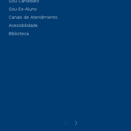
Sou Candidato
Sou Ex-Aluno
Canais de Atendimento
Acessibilidade
Biblioteca