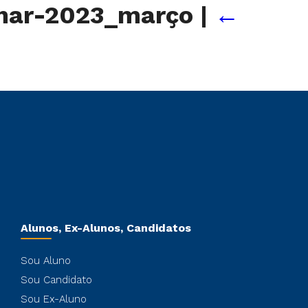
inar-2023_março
|
←
Alunos, Ex-Alunos, Candidatos
Sou Aluno
Sou Candidato
Sou Ex-Aluno