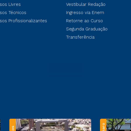
sos Livres
Vestibular Redação
sos Técnicos
Ingresso via Enem
sos Profissionalizantes
Retorne ao Curso
Segunda Graduação
Transferência