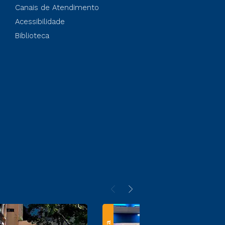
Canais de Atendimento
Acessibilidade
Biblioteca