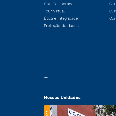
Sou Colaborador
Cur
Tour Virtual
Cur
Ética e Integridade
Cur
Proteção de dados
Nossas Unidades