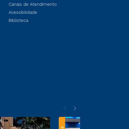
Canais de Atendimento
Acessibilidade
Biblioteca