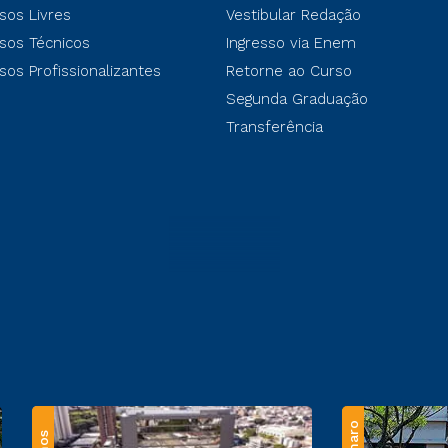
sos Livres
Vestibular Redação
sos Técnicos
Ingresso via Enem
sos Profissionalizantes
Retorne ao Curso
Segunda Graduação
Transferência