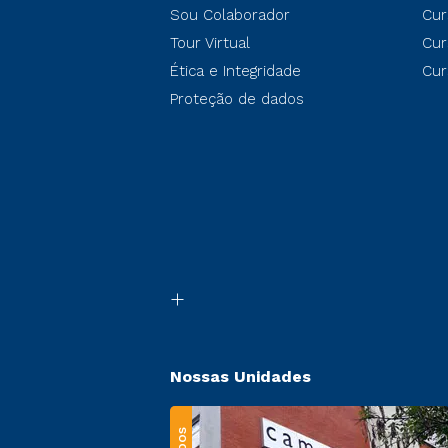
Sou Colaborador
Cur
Tour Virtual
Cur
Ética e Integridade
Cur
Proteção de dados
Nossas Unidades