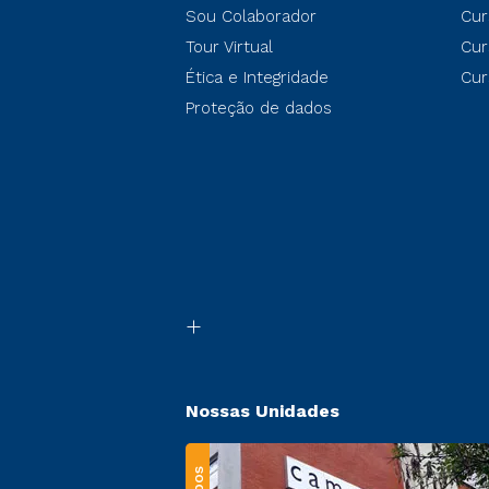
Sou Colaborador
Cur
Tour Virtual
Cur
Ética e Integridade
Cur
Proteção de dados
Nossas Unidades