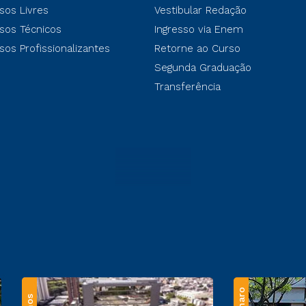
sos Livres
Vestibular Redação
sos Técnicos
Ingresso via Enem
sos Profissionalizantes
Retorne ao Curso
Segunda Graduação
Transferência