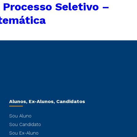
←
Processo Seletivo –
atemática
Alunos, Ex-Alunos, Candidatos
Sou Aluno
Sou Candidato
Sou Ex-Aluno