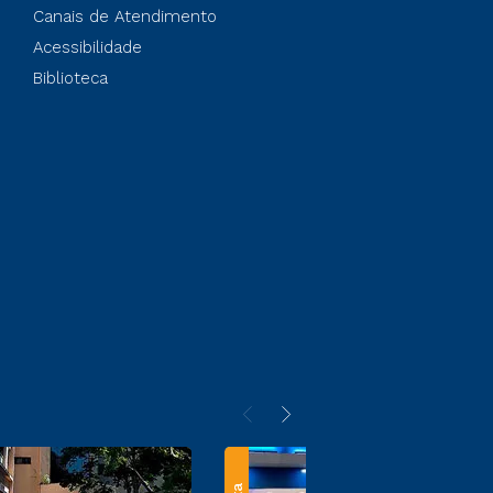
Canais de Atendimento
Acessibilidade
Biblioteca