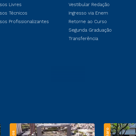
sos Livres
Vestibular Redação
sos Técnicos
Ingresso via Enem
sos Profissionalizantes
Retorne ao Curso
Segunda Graduação
Transferência