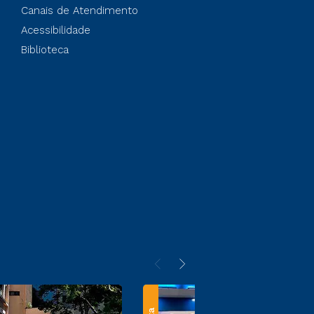
Canais de Atendimento
Acessibilidade
Biblioteca