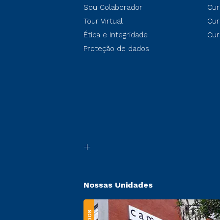
Sou Colaborador
Cur
Tour Virtual
Cur
Ética e Integridade
Cur
Proteção de dados
Nossas Unidades