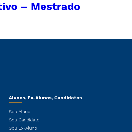
tivo – Mestrado
Alunos, Ex-Alunos, Candidatos
Sou Aluno
Sou Candidato
Sou Ex-Aluno