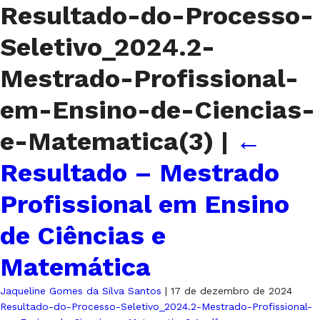
Resultado-do-Processo-
Seletivo_2024.2-
Mestrado-Profissional-
em-Ensino-de-Ciencias-
e-Matematica(3)
|
←
Resultado – Mestrado
Profissional em Ensino
de Ciências e
Matemática
Jaqueline Gomes da Silva Santos
|
17 de dezembro de 2024
Resultado-do-Processo-Seletivo_2024.2-Mestrado-Profissional-