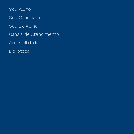
Sou Aluno
Sou Candidato
Sou Ex-Aluno
Canais de Atendimento
Acessibilidade
Biblioteca