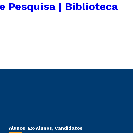
e Pesquisa | Biblioteca
Alunos, Ex-Alunos, Candidatos