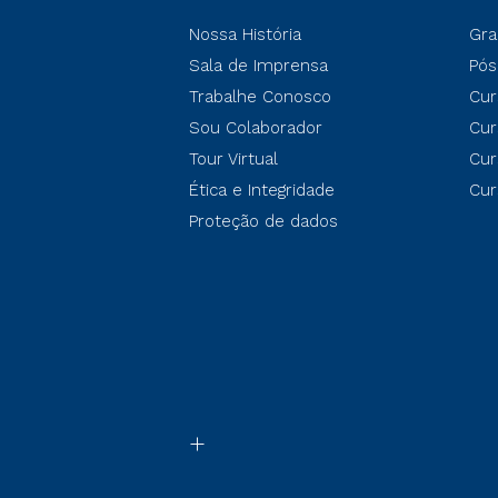
Nossa História
Gra
Sala de Imprensa
Pós
Trabalhe Conosco
Cur
Sou Colaborador
Cur
Tour Virtual
Cur
Ética e Integridade
Cur
Proteção de dados