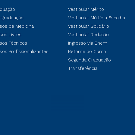
duação
Vestibular Mérito
-graduação
Vestibular Múltipla Escolha
sos de Medicina
Vestibular Solidário
sos Livres
Vestibular Redação
sos Técnicos
Ingresso via Enem
sos Profissionalizantes
Retorne ao Curso
Segunda Graduação
Transferência