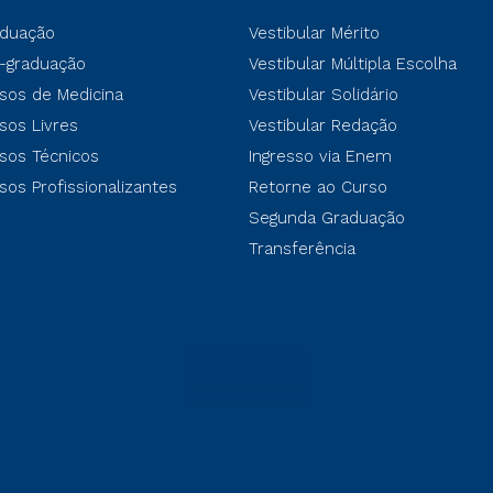
duação
Vestibular Mérito
-graduação
Vestibular Múltipla Escolha
sos de Medicina
Vestibular Solidário
sos Livres
Vestibular Redação
sos Técnicos
Ingresso via Enem
sos Profissionalizantes
Retorne ao Curso
Segunda Graduação
Transferência