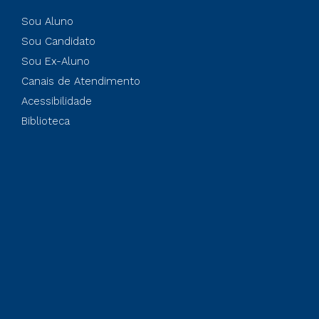
Sou Aluno
Sou Candidato
Sou Ex-Aluno
Canais de Atendimento
Acessibilidade
Biblioteca