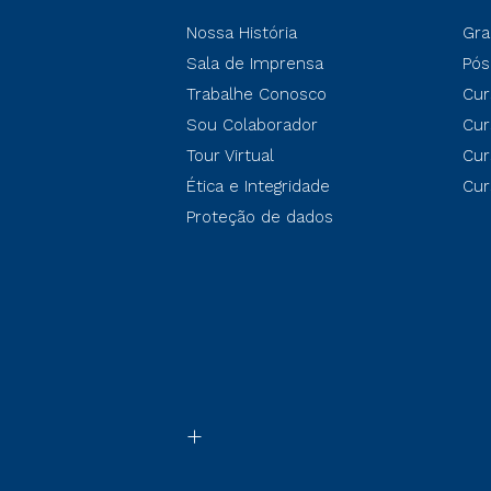
Nossa História
Gra
Sala de Imprensa
Pós
Trabalhe Conosco
Cur
Sou Colaborador
Cur
Tour Virtual
Cur
Ética e Integridade
Cur
Proteção de dados