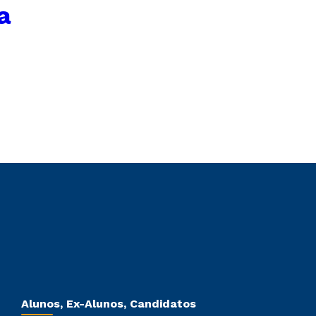
a
Alunos, Ex-Alunos, Candidatos