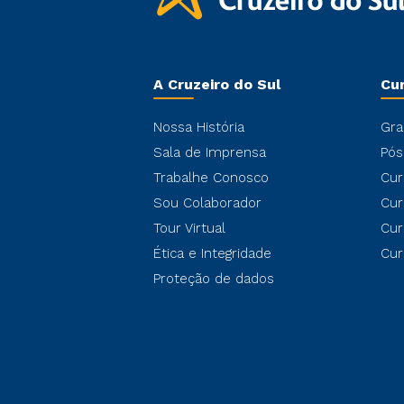
A Cruzeiro do Sul
Cu
Nossa História
Gra
Sala de Imprensa
Pós
Trabalhe Conosco
Cur
Sou Colaborador
Cur
Tour Virtual
Cur
Ética e Integridade
Cur
Proteção de dados