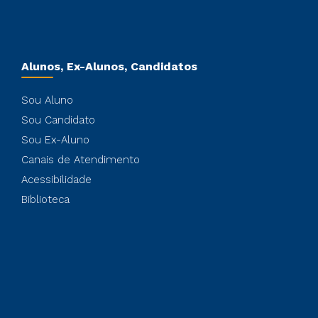
Alunos, Ex-Alunos, Candidatos
Sou Aluno
Sou Candidato
Sou Ex-Aluno
Canais de Atendimento
Acessibilidade
Biblioteca