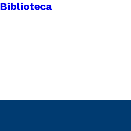
 Biblioteca