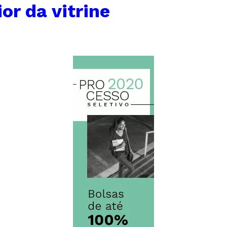
or da vitrine