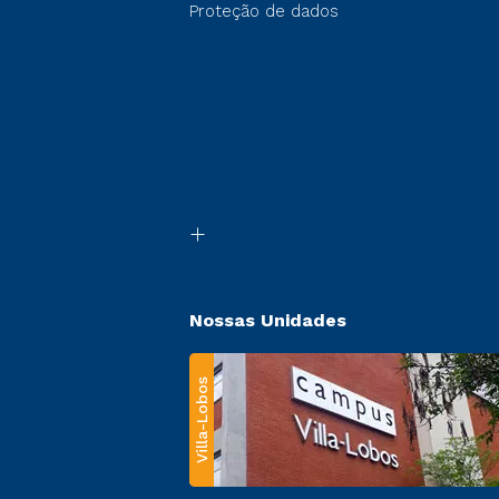
Proteção de dados
Nossas Unidades
Villa-Lobos