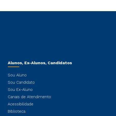
Alunos, Ex-Alunos, Candidatos
Sou Aluno
Sou Candidato
Sou Ex-Aluno
Canais de Atendimento
Acessibilidade
Biblioteca