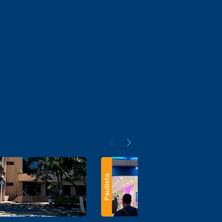
Paulista