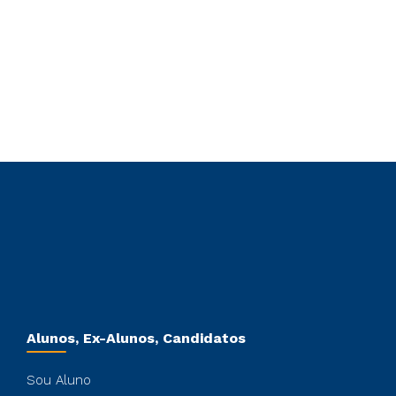
Alunos, Ex-Alunos, Candidatos
Sou Aluno