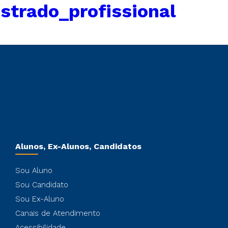
trado_profissional
Alunos, Ex-Alunos, Candidatos
Sou Aluno
Sou Candidato
Sou Ex-Aluno
Canais de Atendimento
Acessibilidade