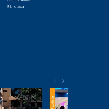
Biblioteca
Paulista