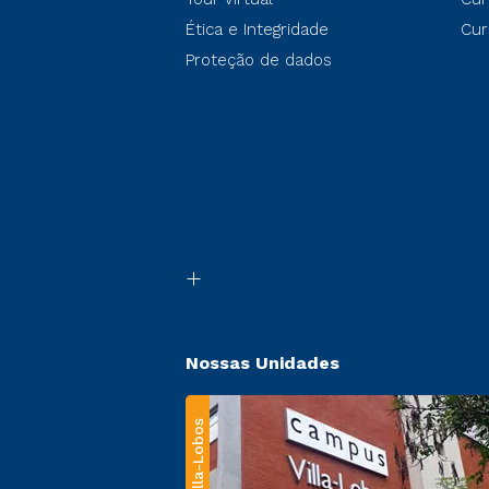
Ética e Integridade
Cur
Proteção de dados
Nossas Unidades
Villa-Lobos