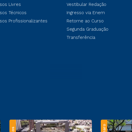
sos Livres
Vestibular Redação
sos Técnicos
Ingresso via Enem
sos Profissionalizantes
Retorne ao Curso
Segunda Graduação
Transferência