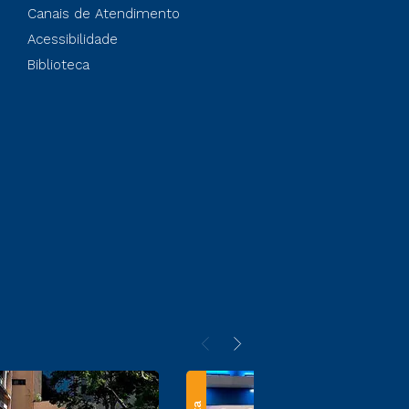
Canais de Atendimento
Acessibilidade
Biblioteca