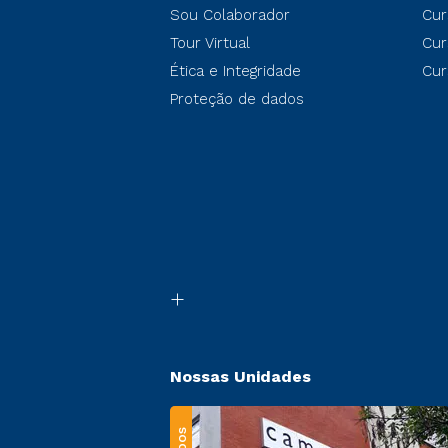
Sou Colaborador
Cur
Tour Virtual
Cur
Ética e Integridade
Cur
Proteção de dados
Nossas Unidades