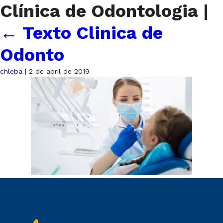
Clínica de Odontologia
|
←
Texto Clinica de
Odonto
chleba
|
2 de abril de 2019