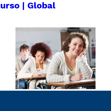
urso | Global