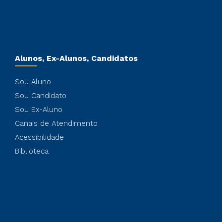
Alunos, Ex-Alunos, Candidatos
Sou Aluno
Sou Candidato
Sou Ex-Aluno
Canais de Atendimento
Acessibilidade
Biblioteca