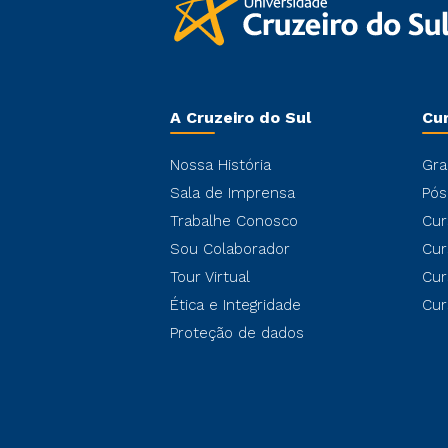
A Cruzeiro do Sul
Cu
Nossa História
Gra
Sala de Imprensa
Pós
Trabalhe Conosco
Cur
Sou Colaborador
Cur
Tour Virtual
Cur
Ética e Integridade
Cur
Proteção de dados