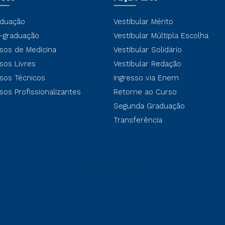
duação
Vestibular Mérito
-graduação
Vestibular Múltipla Escolha
sos de Medicina
Vestibular Solidário
sos Livres
Vestibular Redação
sos Técnicos
Ingresso via Enem
sos Profissionalizantes
Retorne ao Curso
Segunda Graduação
Transferência