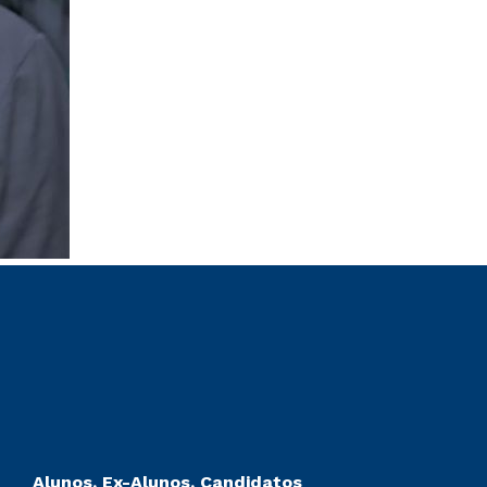
Alunos, Ex-Alunos, Candidatos