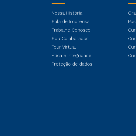
Nossa História
Gra
Sala de Imprensa
Pós
Trabalhe Conosco
Cur
Sou Colaborador
Cur
Tour Virtual
Cur
Ética e Integridade
Cur
Proteção de dados