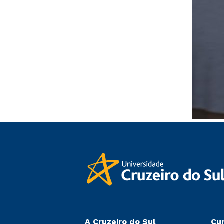
A Cruzeiro do Sul
Cu