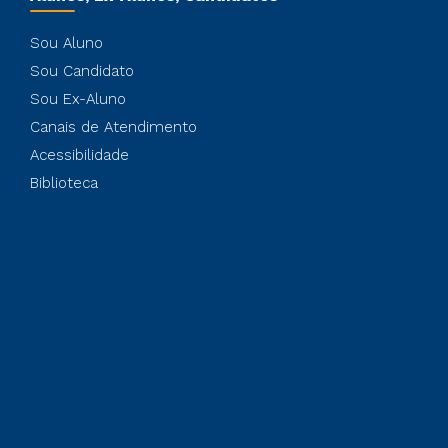
Sou Aluno
Sou Candidato
Sou Ex-Aluno
Canais de Atendimento
Acessibilidade
Biblioteca