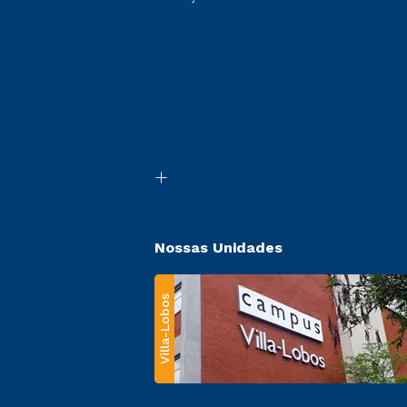
Nossas Unidades
Villa-Lobos