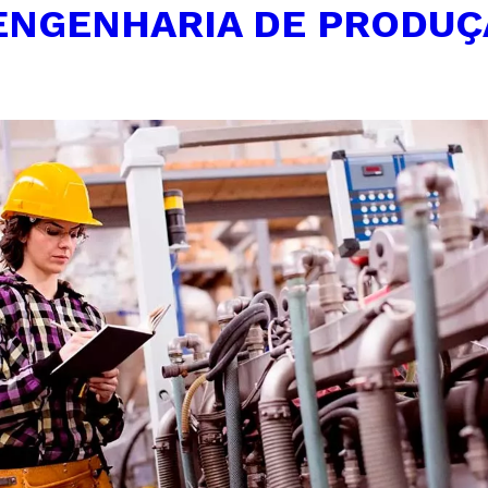
ENGENHARIA DE PRODUÇ