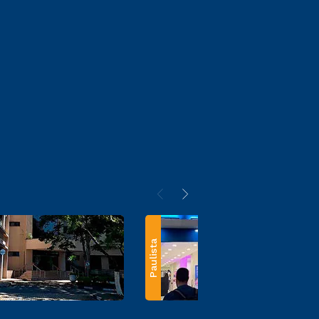
Paulista