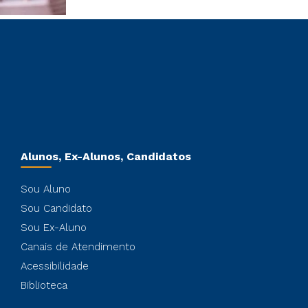
Alunos, Ex-Alunos, Candidatos
Sou Aluno
Sou Candidato
Sou Ex-Aluno
Canais de Atendimento
Acessibilidade
Biblioteca