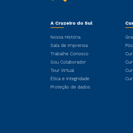
A Cruzeiro do Sul
Cu
Nossa História
Gra
Sala de Imprensa
Pós
Trabalhe Conosco
Cur
Sou Colaborador
Cur
Tour Virtual
Cur
Ética e Integridade
Cur
Proteção de dados