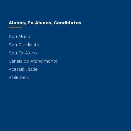
Alunos, Ex-Alunos, Candidatos
Sou Aluno
Sou Candidato
Sou Ex-Aluno
Canais de Atendimento
Acessibilidade
Biblioteca