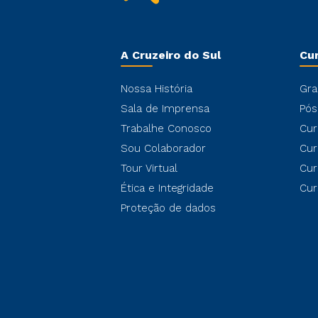
A Cruzeiro do Sul
Cu
Nossa História
Gra
Sala de Imprensa
Pós
Trabalhe Conosco
Cur
Sou Colaborador
Cur
Tour Virtual
Cur
Ética e Integridade
Cur
Proteção de dados