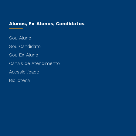
Alunos, Ex-Alunos, Candidatos
Sou Aluno
Sou Candidato
Sou Ex-Aluno
Canais de Atendimento
Acessibilidade
Biblioteca