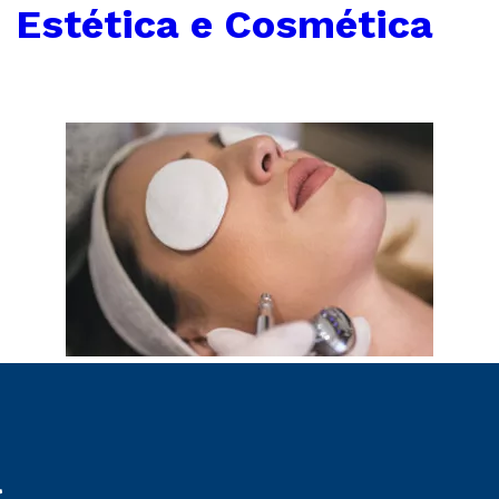
←
Estética e Cosmética