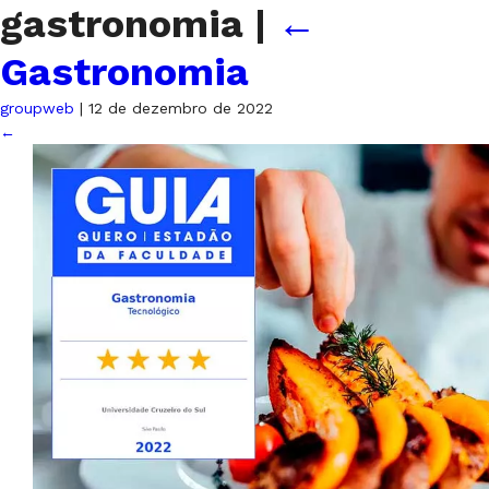
gastronomia
|
←
Gastronomia
groupweb
|
12 de dezembro de 2022
←