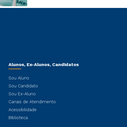
Alunos, Ex-Alunos, Candidatos
Sou Aluno
Sou Candidato
Sou Ex-Aluno
Canais de Atendimento
Acessibilidade
Biblioteca