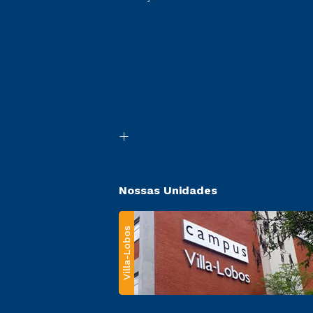
Nossas Unidades
Villa-Lobos