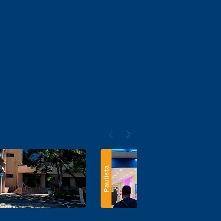
Paulista