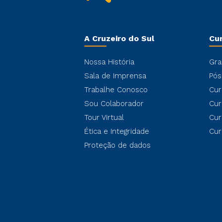
A Cruzeiro do Sul
Cu
Nossa História
Gra
Sala de Imprensa
Pós
Trabalhe Conosco
Cur
Sou Colaborador
Cur
Tour Virtual
Cur
Ética e Integridade
Cur
Proteção de dados