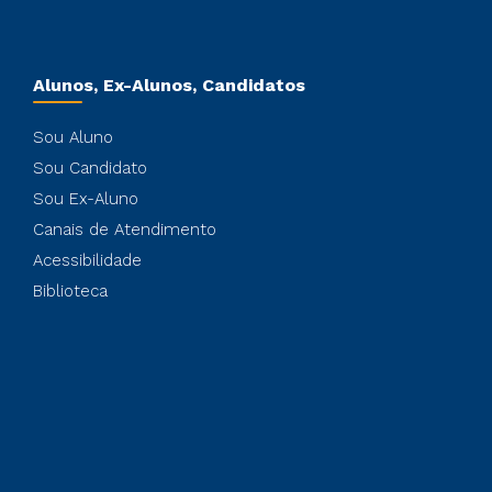
Alunos, Ex-Alunos, Candidatos
Sou Aluno
Sou Candidato
Sou Ex-Aluno
Canais de Atendimento
Acessibilidade
Biblioteca