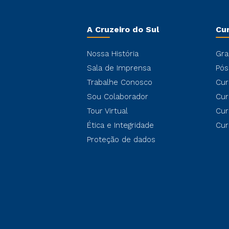
A Cruzeiro do Sul
Cu
Nossa História
Gra
Sala de Imprensa
Pós
Trabalhe Conosco
Cur
Sou Colaborador
Cur
Tour Virtual
Cur
Ética e Integridade
Cur
Proteção de dados