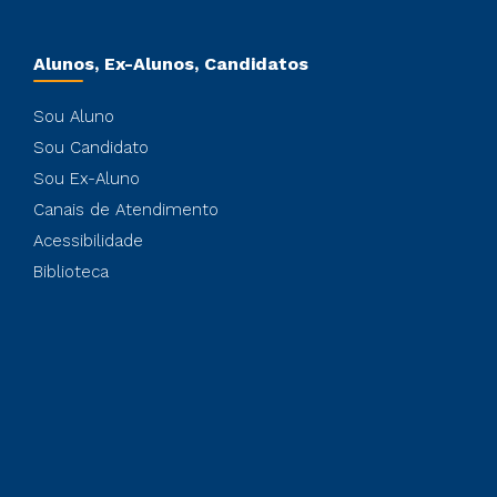
Alunos, Ex-Alunos, Candidatos
Sou Aluno
Sou Candidato
Sou Ex-Aluno
Canais de Atendimento
Acessibilidade
Biblioteca